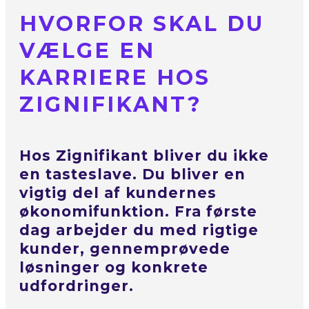
HVORFOR SKAL DU
VÆLGE EN
KARRIERE HOS
ZIGNIFIKANT?
Hos Zignifikant bliver du ikke
en tasteslave. Du bliver en
vigtig del af kundernes
økonomifunktion. Fra første
dag arbejder du med rigtige
kunder, gennemprøvede
løsninger og konkrete
udfordringer.