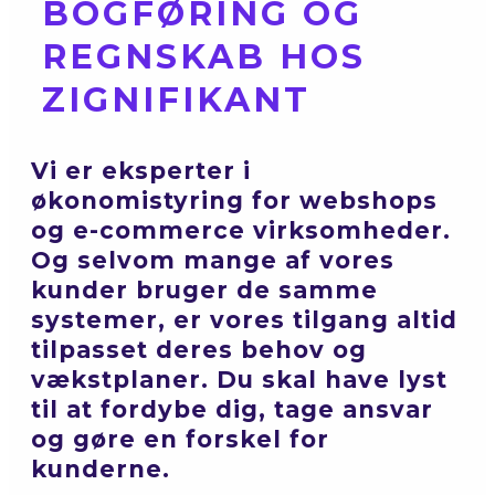
BOGFØRING OG
REGNSKAB HOS
ZIGNIFIKANT
Vi er eksperter i
økonomistyring for webshops
og e-commerce virksomheder.
Og selvom mange af vores
kunder bruger de samme
systemer, er vores tilgang altid
tilpasset deres behov og
vækstplaner. Du skal have lyst
til at fordybe dig, tage ansvar
og gøre en forskel for
kunderne.