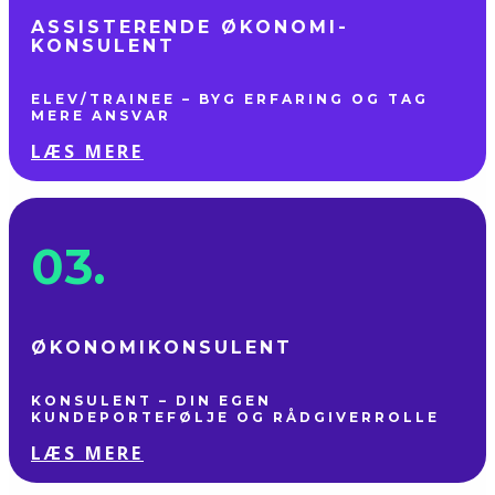
ASSISTERENDE ØKONOMI­
KONSULENT
ELEV/TRAINEE – BYG ERFARING OG TAG
MERE ANSVAR
LÆS MERE
03.
ØKONOMI­KONSULENT
KONSULENT – DIN EGEN
KUNDEPORTEFØLJE OG RÅDGIVERROLLE
LÆS MERE