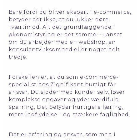
Bare fordi du bliver ekspert i e-commerce,
betyder det ikke, at du lukker døre.
Tværtimod. Alt det grundlæggende i
økonomistyring er det samme – uanset
om du arbejder med en webshop, en
konsulentvirksomhed eller noget helt
tredje.
Forskellen er, at du som e-commerce-
specialist hos Zignifikant hurtigt får
ansvar. Du sidder med kunder selv, løser
komplekse opgaver og yder værdifuld
sparring. Det betyder hurtigere læring,
mere indflydelse – og stærkere faglighed.
Det er erfaring og ansvar, som man i