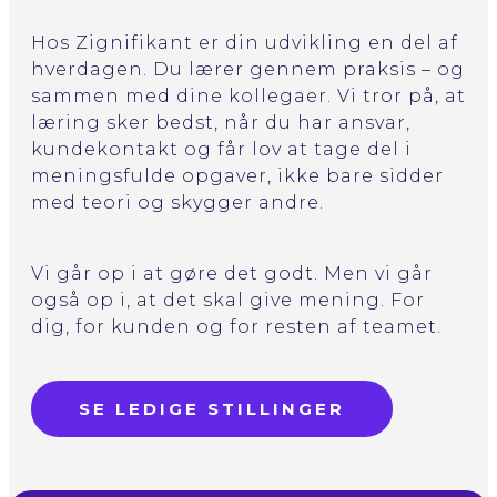
Hos Zignifikant er din udvikling en del af
hverdagen. Du lærer gennem praksis – og
sammen med dine kollegaer. Vi tror på, at
læring sker bedst, når du har ansvar,
kundekontakt og får lov at tage del i
meningsfulde opgaver, ikke bare sidder
med teori og skygger andre.
Vi går op i at gøre det godt. Men vi går
også op i, at det skal give mening. For
dig, for kunden og for resten af teamet.
SE LEDIGE STILLINGER