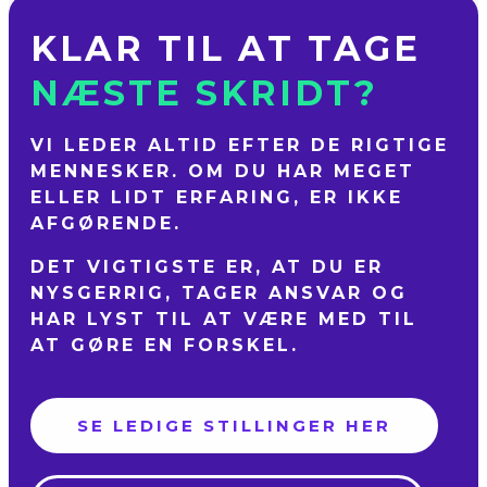
KLAR TIL AT TAGE
NÆSTE SKRIDT?
VI LEDER ALTID EFTER DE RIGTIGE
MENNESKER. OM DU HAR MEGET
ELLER LIDT ERFARING, ER IKKE
AFGØRENDE.
DET VIGTIGSTE ER, AT DU ER
NYSGERRIG, TAGER ANSVAR OG
HAR LYST TIL AT VÆRE MED TIL
AT GØRE EN FORSKEL.
SE LEDIGE STILLINGER HER