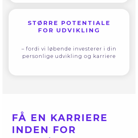
STØRRE POTENTIALE
FOR UDVIKLING
– fordi vi løbende investerer i din
personlige udvikling og karriere
FÅ EN KARRIERE
INDEN FOR