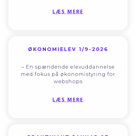
LÆS MERE
ØKONOMIELEV 1/9-2026
– En spændende elevuddannelse
med fokus på økonomistyring for
webshops
LÆS MERE