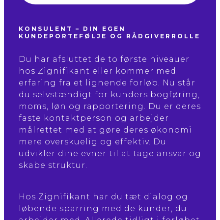
KONSULENT – DIN EGEN
KUNDEPORTEFØLJE OG RÅDGIVERROLLE
Du har afsluttet de to første niveauer
hos Zignifikant eller kommer med
erfaring fra et lignende forløb. Nu står
du selvstændigt for kunders bogføring,
moms, løn og rapportering. Du er deres
faste kontaktperson og arbejder
målrettet med at gøre deres økonomi
mere overskuelig og effektiv. Du
udvikler dine evner til at tage ansvar og
skabe struktur.
Hos Zignifikant har du tæt dialog og
løbende sparring med de kunder, du