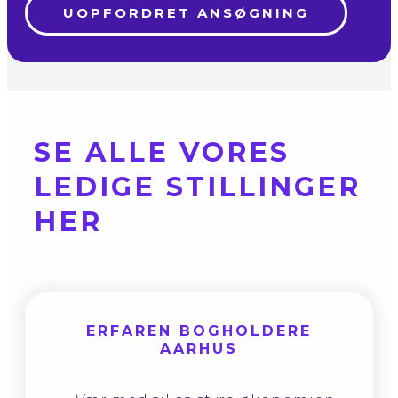
UOPFORDRET ANSØGNING
SE ALLE VORES
LEDIGE STILLINGER
HER
ERFAREN BOGHOLDERE
AARHUS