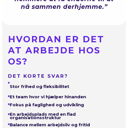
nå sammen derhjemme.”
HVORDAN ER DET
AT ARBEJDE HOS
OS?
DET KORTE SVAR?
Stor frihed og fleksibilitet
Et team hvor vi hjælper hinanden
Fokus på faglighed og udvikling
En arbejdsplads med en flad
organisationsstruktur
Balance mellem arbejdsliv og fritid