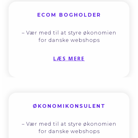
ECOM BOGHOLDER
– Vær med til at styre økonomien
for danske webshops
LÆS MERE
ØKONOMIKONSULENT
– Vær med til at styre økonomien
for danske webshops