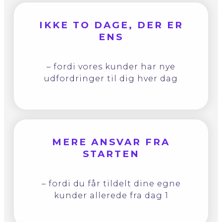
IKKE TO DAGE, DER ER
ENS
– fordi vores kunder har nye
udfordringer til dig hver dag
MERE ANSVAR FRA
STARTEN
– fordi du får tildelt dine egne
kunder allerede fra dag 1