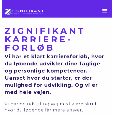
PAKK
ZIGNIFIKANT
KARRIERE­
FORLØB
Vi har et klart karriereforløb, hvor
du løbende udvikler dine faglige
og personlige kompetencer.
Uanset hvor du starter, er der
mulighed for udvikling. Og vi er
med hele vejen.
Vi har en udviklingsvej med klare skridt,
hvor du løbende får mere ansvar,