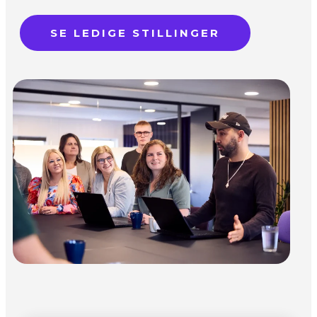
SE LEDIGE STILLINGER