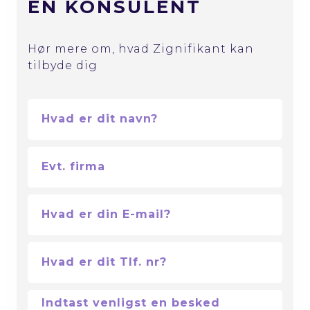
EN KONSULENT
Hør mere om, hvad Zignifikant kan
tilbyde dig