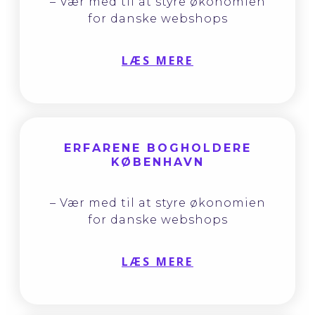
– Vær med til at styre økonomien
for danske webshops
LÆS MERE
ERFARENE BOGHOLDERE
KØBENHAVN
– Vær med til at styre økonomien
for danske webshops
LÆS MERE