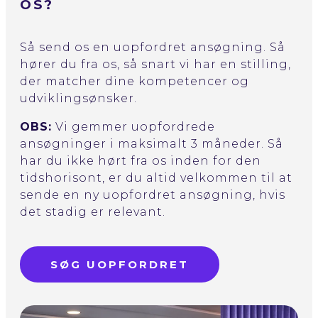
OS?
Så send os en uopfordret ansøgning. Så
hører du fra os, så snart vi har en stilling,
der matcher dine kompetencer og
udviklingsønsker.
OBS:
Vi gemmer uopfordrede
ansøgninger i maksimalt 3 måneder. Så
har du ikke hørt fra os inden for den
tidshorisont, er du altid velkommen til at
sende en ny uopfordret ansøgning, hvis
det stadig er relevant.
SØG UOPFORDRET